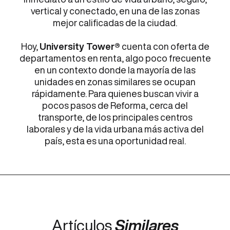
vertical y conectado, en una de las zonas
mejor calificadas de la ciudad.
Hoy,
University Tower®
cuenta con oferta de
departamentos en renta, algo poco frecuente
en un contexto donde la mayoría de las
unidades en zonas similares se ocupan
rápidamente. Para quienes buscan vivir a
pocos pasos de Reforma, cerca del
transporte, de los principales centros
laborales y de la vida urbana más activa del
país, esta es una oportunidad real.
Artículos
Similares