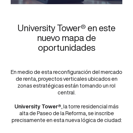
University Tower® en este
nuevo mapa de
oportunidades
En medio de esta reconfiguración del mercado
de renta, proyectos verticales ubicados en
zonas estratégicas están tomando un rol
central.
University Tower®
, la torre residencial más
alta de Paseo de la Reforma, se inscribe
precisamente en esta nueva lógica de ciudad: