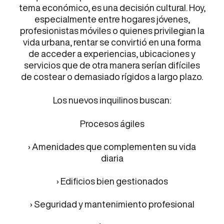
tema económico, es una decisión cultural. Hoy,
especialmente entre hogares jóvenes,
profesionistas móviles o quienes privilegian la
vida urbana, rentar se convirtió en una forma
de acceder a experiencias, ubicaciones y
servicios que de otra manera serían difíciles
de costear o demasiado rígidos a largo plazo.
Los nuevos inquilinos buscan:
Procesos ágiles
› Amenidades que complementen su vida
diaria
› Edificios bien gestionados
› Seguridad y mantenimiento profesional