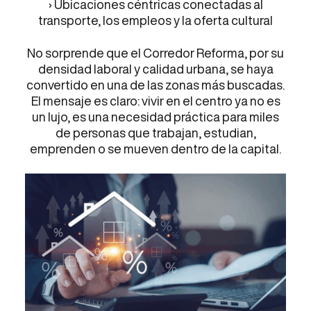
› Ubicaciones céntricas conectadas al
transporte, los empleos y la oferta cultural
No sorprende que el Corredor Reforma, por su
densidad laboral y calidad urbana, se haya
convertido en una de las zonas más buscadas.
El mensaje es claro: vivir en el centro ya no es
un lujo, es una necesidad práctica para miles
de personas que trabajan, estudian,
emprenden o se mueven dentro de la capital.