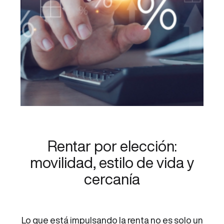
Rentar por elección:
movilidad, estilo de vida y
cercanía
Lo que está impulsando la renta no es solo un