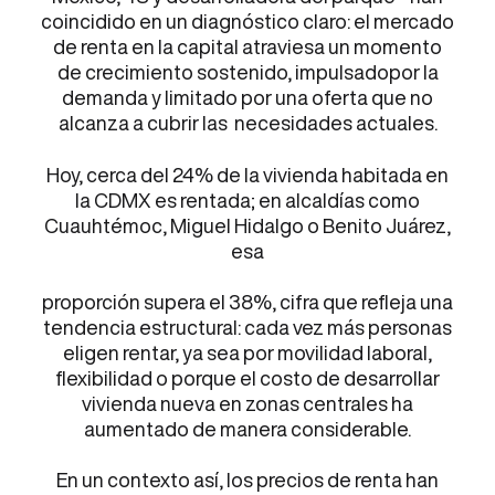
coincidido en un diagnóstico claro: el mercado
de renta en la capital atraviesa un momento
de crecimiento sostenido, impulsadopor la
demanda y limitado por una oferta que no
alcanza a cubrir las necesidades actuales.
Hoy, cerca del 24% de la vivienda habitada en
la CDMX es rentada; en alcaldías como
Cuauhtémoc, Miguel Hidalgo o Benito Juárez,
esa
proporción supera el 38%, cifra que refleja una
tendencia estructural: cada vez más personas
eligen rentar, ya sea por movilidad laboral,
flexibilidad o porque el costo de desarrollar
vivienda nueva en zonas centrales ha
aumentado de manera considerable.
En un contexto así, los precios de renta han