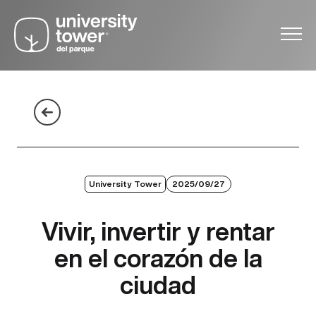
University Tower
2025/09/27
Vivir, invertir y rentar
en el corazón de la
ciudad