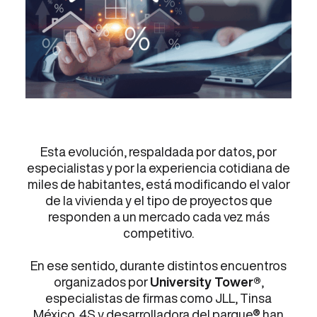
Esta evolución, respaldada por datos, por
especialistas y por la experiencia cotidiana de
miles de habitantes, está modificando el valor
de la vivienda y el tipo de proyectos que
responden a un mercado cada vez más
competitivo.
En ese sentido, durante distintos encuentros
organizados por
University Tower®
,
especialistas de firmas como JLL, Tinsa
México, 4S y desarrolladora del parque® han