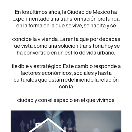
En los últimos años, la Ciudad de México ha
experimentado una transformación profunda
en la forma en la que se vive, se habita y se
concibe la vivienda. La renta que por décadas
fue vista como una solución transitoria hoy se
ha convertido en un estilo de vida urbano,
flexible y estratégico. Este cambio responde a
factores económicos, sociales y hasta
culturales que están redefiniendo la relación
con la
ciudad y con el espacio en el que vivimos.