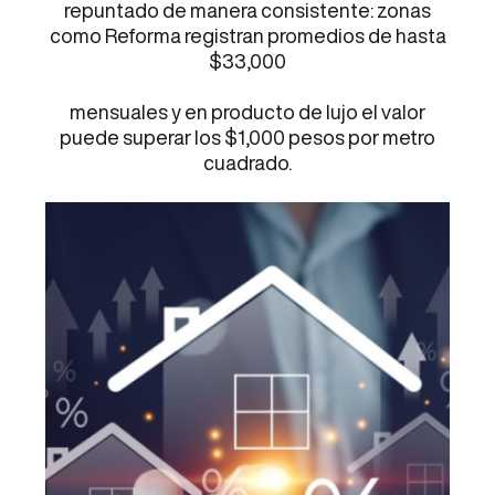
repuntado de manera consistente: zonas
como Reforma registran promedios de hasta
$33,000
mensuales y en producto de lujo el valor
puede superar los $1,000 pesos por metro
cuadrado.