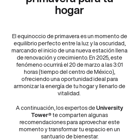
hogar
El equinoccio de primavera es un momento de
equilibrio perfecto entre la luz y la oscuridad,
marcando el inicio de una nueva estación llena
de renovación y crecimiento. En 2025, este
fenómeno ocurrirá el 20 de marzo a las 3:01
horas (tiempo del centro de México),
ofreciendo una oportunidad ideal para
armonizar la energía de tu hogar y llenarlo de
vitalidad.
A continuación, los expertos de
University
Tower®
te comparten algunas
recomendaciones para aprovechar este
momento y transformar tu espacio en un
santuario de bienestar.