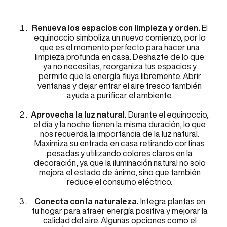
Renueva los espacios con limpieza y orden.
El
equinoccio simboliza un nuevo comienzo, por lo
que es el momento perfecto para hacer una
limpieza profunda en casa. Deshazte de lo que
ya no necesitas, reorganiza tus espacios y
permite que la energía fluya libremente. Abrir
ventanas y dejar entrar el aire fresco también
ayuda a purificar el ambiente.
Aprovecha la luz natural.
Durante el equinoccio,
el día y la noche tienen la misma duración, lo que
nos recuerda la importancia de la luz natural.
Maximiza su entrada en casa retirando cortinas
pesadas y utilizando colores claros en la
decoración, ya que la iluminación natural no solo
mejora el estado de ánimo, sino que también
reduce el consumo eléctrico.
Conecta con la naturaleza.
Integra plantas en
tu hogar para atraer energía positiva y mejorar la
calidad del aire. Algunas opciones como el