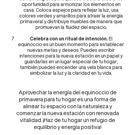
oportunidad para armonizar los elementos en
casa. Coloca espejos para reflejar la luz, usa
colores verdes y amarillos para atraer la energía
primaveral y distribuye muebles de manera que
promuevan la fluidez del espacio.
Celebra con un ritual de intención.
El
equinoccio es un buen momento para establecer
nuevas metas y deseos. Puedes escribir
intenciones para la nueva estación en un papel y
guardarlas en un lugar especial de tu hogar;
también puedes encender una vela blanca para
simbolizar la luz y la claridad en tu vida.
Aprovechar la energía del equinoccio de
primavera para tu hogar es una forma de
alinear tu espacio con la naturaleza y
comenzar la nueva estación con renovada
vitalidad. ¡Haz de tu hogar un refugio de
equilibrio y energía positiva!