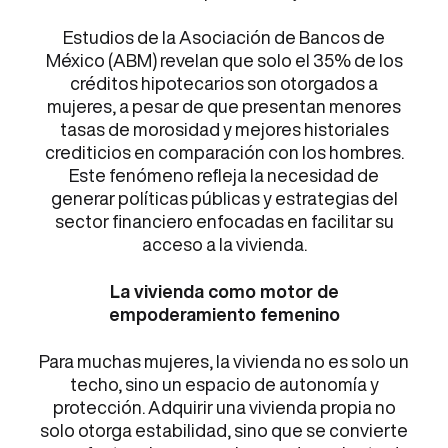
Estudios de la Asociación de Bancos de
México (ABM) revelan que solo el 35% de los
créditos hipotecarios son otorgados a
mujeres, a pesar de que presentan menores
tasas de morosidad y mejores historiales
crediticios en comparación con los hombres.
Este fenómeno refleja la necesidad de
generar políticas públicas y estrategias del
sector financiero enfocadas en facilitar su
acceso a la vivienda.
La vivienda como motor de
empoderamiento femenino
Para muchas mujeres, la vivienda no es solo un
techo, sino un espacio de autonomía y
protección. Adquirir una vivienda propia no
solo otorga estabilidad, sino que se convierte