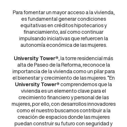
Para fomentar un mayor acceso a la vivienda,
es fundamental generar condiciones
equitativas en créditos hipotecarios y
financiamiento, así como continuar
impulsando iniciativas que refuercen la
autonomía económica de las mujeres.
University Tower®
, la torre residencial más
alta de Paseo de la Reforma, reconoce la
importancia de la vivienda como un pilar para
el bienestar y crecimiento de las mujeres. “En
University Tower®
comprendemos que la
vivienda es un elemento clave para el
crecimiento financiero y personal de las
mujeres, por ello, con desarrollos innovadores
como el nuestro buscamos contribuir a la
creación de espacios donde las mujeres
puedan construir su futuro con seguridad y