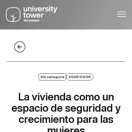
Sin categoría
2025/03/05
La vivienda como un
espacio de seguridad y
crecimiento para las
mujeres