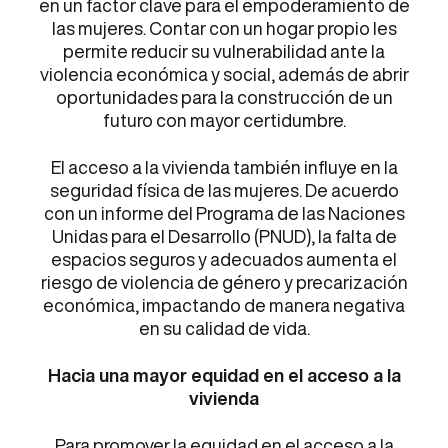
en un factor clave para el empoderamiento de
las mujeres. Contar con un hogar propio les
permite reducir su vulnerabilidad ante la
violencia económica y social, además de abrir
oportunidades para la construcción de un
futuro con mayor certidumbre.
El acceso a la vivienda también influye en la
seguridad física de las mujeres. De acuerdo
con un informe del Programa de las Naciones
Unidas para el Desarrollo (PNUD), la falta de
espacios seguros y adecuados aumenta el
riesgo de violencia de género y precarización
económica, impactando de manera negativa
en su calidad de vida.
Hacia una mayor equidad en el acceso a la
vivienda
Para promover la equidad en el acceso a la