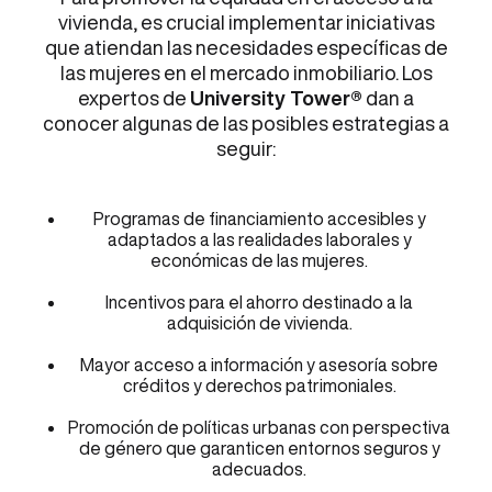
vivienda, es crucial implementar iniciativas
que atiendan las necesidades específicas de
las mujeres en el mercado inmobiliario. Los
expertos de
University Tower®
dan a
conocer algunas de las posibles estrategias a
seguir:
Programas de financiamiento accesibles y
adaptados a las realidades laborales y
económicas de las mujeres.
Incentivos para el ahorro destinado a la
adquisición de vivienda.
Mayor acceso a información y asesoría sobre
créditos y derechos patrimoniales.
Promoción de políticas urbanas con perspectiva
de género que garanticen entornos seguros y
adecuados.