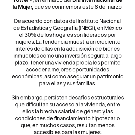
la Mujer,
que se conmemora este 8 de marzo.
De acuerdo con datos del Instituto Nacional
de Estadística y Geografía (INEGI), en México
el 30% de los hogares son liderados por
mujeres. La tendencia muestra un creciente
interés de ellas en la adquisición de bienes
inmuebles como una inversión segura a largo
plazo; tener una vivienda propia les permite
acceder a mejores oportunidades
económicas, así como asegurar un patrimonio
para ellas y sus familias.
Sin embargo, persisten desafíos estructurales
que dificultan su acceso a la vivienda, entre
ellos la brecha salarial de género y las
condiciones de financiamiento hipotecario
que, en muchos casos, resultan menos
accesibles para las mujeres.