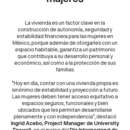
La vivienda es un factor clave en la
construcción de autonomía, seguridad y
estabilidad financiera para las mujeres en
México, porque además de otorgarles con un
espacio habitable, garantiza un patrimonio
que contribuya a su desarrollo personal y
económico, así como a la protección de sus
familias.
“Hoy en día, contar con una vivienda propia es
sinónimo de estabilidad y proyección a futuro.
Las mujeres deben tener acceso equitativo a
espacios seguros, funcionales y bien
ubicados que les permitan desarrollarse
plenamente y con independencia”, destacó
Ingrid Acebo, Project Manager de University
Tower®
, en el marco del
Día Internacional de