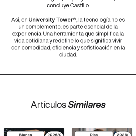
concluye Castillo.
Así, en
University Tower®
, la tecnología no es
un complemento: es parte esencial de la
experiencia. Una herramienta que simplifica la
vida cotidiana y redefine lo que significa vivir
con comodidad, eficiencia y sofisticación en la
ciudad.
Artículos
Similares
Bienes
2026/0
Días
2026/