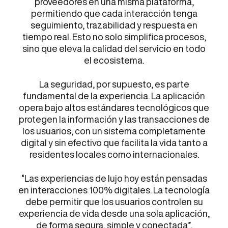
proveedores en una misma plataforma,
permitiendo que cada interacción tenga
seguimiento, trazabilidad y respuesta en
tiempo real. Esto no solo simplifica procesos,
sino que eleva la calidad del servicio en todo
el ecosistema.
La seguridad, por supuesto, es parte
fundamental de la experiencia. La aplicación
opera bajo altos estándares tecnológicos que
protegen la información y las transacciones de
los usuarios, con un sistema completamente
digital y sin efectivo que facilita la vida tanto a
residentes locales como internacionales.
“Las experiencias de lujo hoy están pensadas
en interacciones 100% digitales. La tecnología
debe permitir que los usuarios controlen su
experiencia de vida desde una sola aplicación,
de forma segura, simple y conectada”,