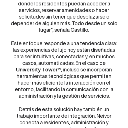
donde los residentes puedan acceder a
servicios, reservar amenidades o hacer
solicitudes sin tener que desplazarse o
depender de alguien más. Todo desde un solo
lugar”, señala Castillo.
Este enfoque responde a una tendencia clara:
las experiencias de lujo hoy están diseñadas
para ser intuitivas, conectadas y, en muchos
casos, automatizadas. En el caso de
University Tower®
, incluso se incorporan
herramientas tecnológicas que permiten
hacer más eficiente la interacción con el
entorno, facilitando la comunicación con la
administración y la gestión de servicios.
Detrás de esta solución hay también un
trabajo importante de integración. Neivor
conecta a residentes, administración y