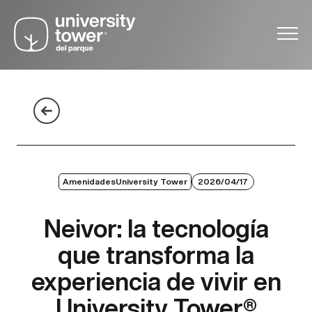
AmenidadesUniversity Tower
2026/04/17
Neivor: la tecnología
que transforma la
experiencia de vivir en
University Tower®