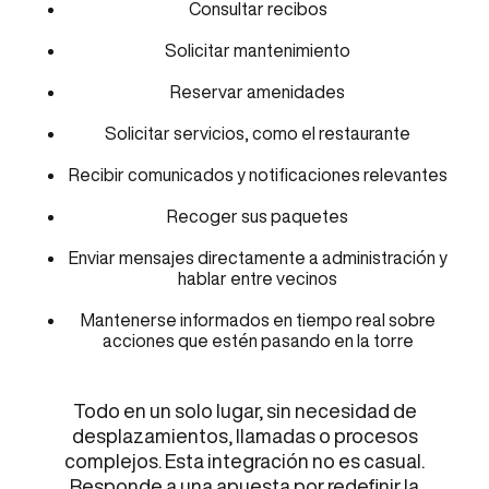
Consultar recibos
Solicitar mantenimiento
Reservar amenidades
Solicitar servicios, como el restaurante
Recibir comunicados y notificaciones relevantes
Recoger sus paquetes
Enviar mensajes directamente a administración y
hablar entre vecinos
Mantenerse informados en tiempo real sobre
acciones que estén pasando en la torre
Todo en un solo lugar, sin necesidad de
desplazamientos, llamadas o procesos
complejos. Esta integración no es casual.
Responde a una apuesta por redefinir la