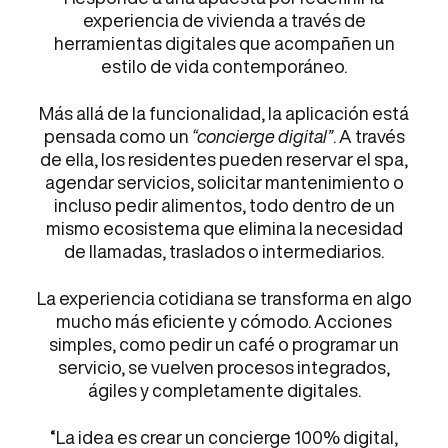
experiencia de vivienda a través de
herramientas digitales que acompañen un
estilo de vida contemporáneo.
Más allá de la funcionalidad, la aplicación está
pensada como un
“concierge digital”
. A través
de ella, los residentes pueden reservar el spa,
agendar servicios, solicitar mantenimiento o
incluso pedir alimentos, todo dentro de un
mismo ecosistema que elimina la necesidad
de llamadas, traslados o intermediarios.
La experiencia cotidiana se transforma en algo
mucho más eficiente y cómodo. Acciones
simples, como pedir un café o programar un
servicio, se vuelven procesos integrados,
ágiles y completamente digitales.
“La idea es crear un concierge 100% digital,