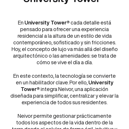
En
University Tower®
cada detalle está
pensado para ofrecer una experiencia
residencial a la altura de un estilo de vida
contemporáneo, sofisticado y sin fricciones.
Hoy, el concepto de lujo va más allá del diseño
arquitectónico o las amenidades: se trata de
cómo se vive el día a día.
En este contexto, la tecnología se convierte
en un habilitador clave. Por ello,
University
Tower®
integra Neivor, una aplicación
diseñada para simplificar, centralizar y elevar la
experiencia de todos sus residentes.
Neivor permite gestionar prácticamente
todos los aspectos de la vida dentro de la