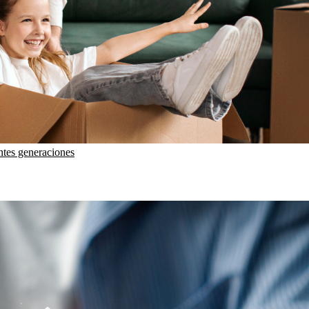
entes generaciones