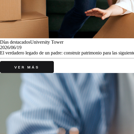
Días destacadosUniversity Tower
2026/06/19
El verdadero legado de un padre: construir patrimonio para las siguien
VER MÁS