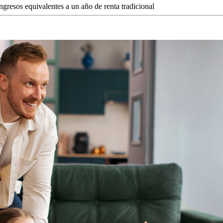
gresos equivalentes a un año de renta tradicional