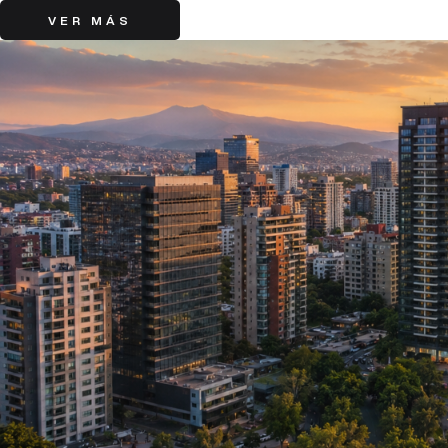
VER MÁS