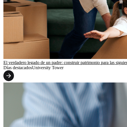
El verdadero legado de un padre: construir patrimonio para las sigui
Días destacadosUniversity Tower