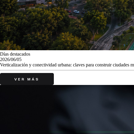
Días destacados
2026/06/05
Verticalización y conectividad urbana: claves para construir ciudades m
VER MÁS