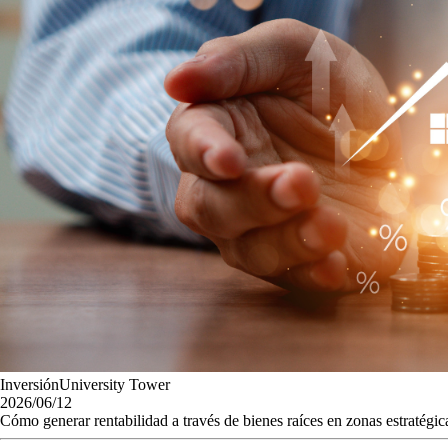
InversiónUniversity Tower
2026/06/12
Cómo generar rentabilidad a través de bienes raíces en zonas estratégic