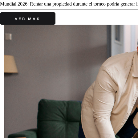
Mundial 2026: Rentar una propiedad durante el torneo podría generar in
VER MÁS