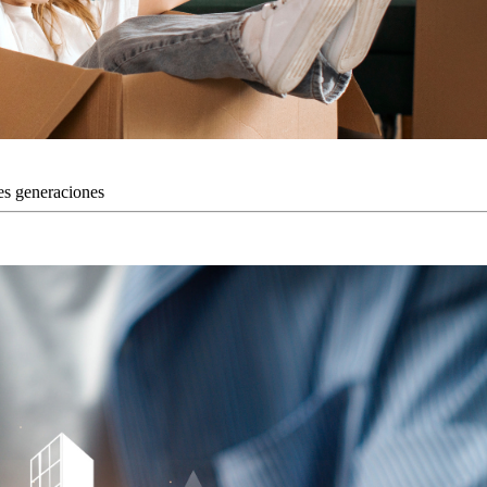
tes generaciones