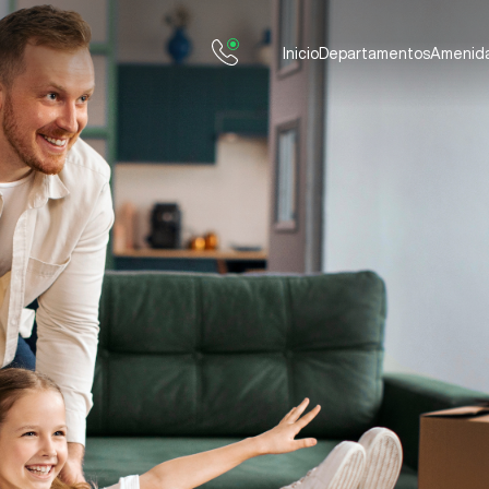
Inicio
Departamentos
Amenid