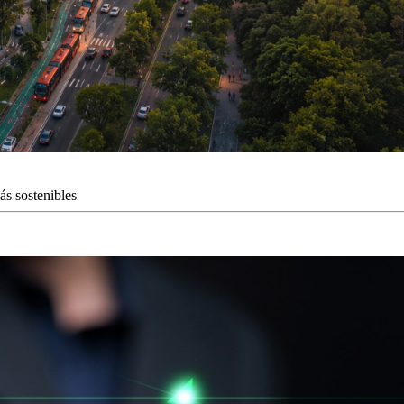
ás sostenibles