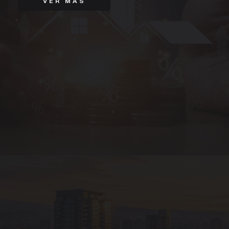
VER MÁS